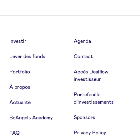
Investir
Agenda
Lever des fonds
Contact
Portfolio
Accès Dealflow
investisseur
À propos
Portefeuille
d'investissements
Actualité
Sponsors
BeAngels Academy
Privacy Policy
FAQ