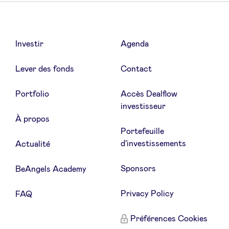
Investir
Agenda
Lever des fonds
Contact
Portfolio
Accès Dealflow
investisseur
À propos
Portefeuille
d'investissements
Actualité
Sponsors
BeAngels Academy
Privacy Policy
FAQ
Préférences Cookies