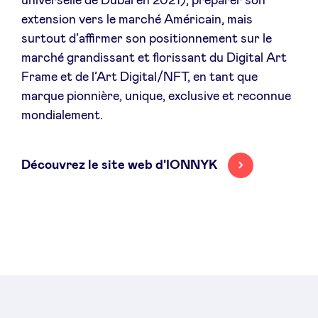
universelle de Dubai en 2021), préparer son
extension vers le marché Américain, mais
surtout d’affirmer son positionnement sur le
marché grandissant et florissant du Digital Art
Frame et de l’Art Digital/NFT, en tant que
marque pionnière, unique, exclusive et reconnue
mondialement.
Découvrez le site web d'IONNYK