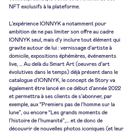
NFT exclusifs à la plateforme.
LinkedIn
L’expérience IONNYK a notamment pour
ambition de ne pas limiter son offre au cadre
IONNYK seul, mais d’y inclure tout élément qui
gravite autour de lui : vernissage d’artiste à
domicile, expositions éphémères, événements
live, … Au delà du Smart Art (oeuvres d’art
évolutives dans le temps) déjà présent dans le
catalogue d’IONNYK, le concept de Story va
également être lancé en ce début d’année 2022
et permettra à ses clients de s’abonner, par
exemple, aux “Premiers pas de l’homme sur la
lune”, ou encore “Les grands moments de
l’histoire de l’humanité”,... et de donc de
découvrir de nouvelles photos iconiques (et leur