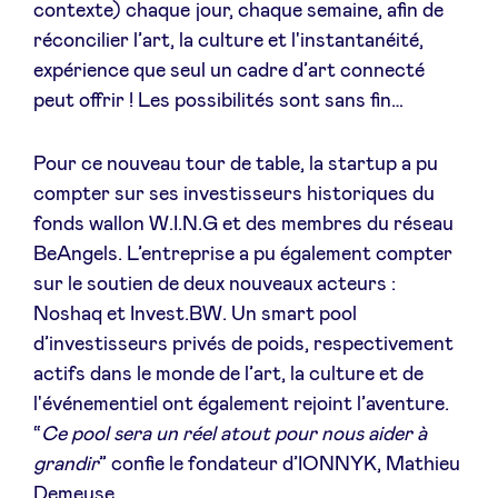
contexte) chaque jour, chaque semaine, afin de
réconcilier l’art, la culture et l'instantanéité,
expérience que seul un cadre d’art connecté
peut offrir ! Les possibilités sont sans fin…
Pour ce nouveau tour de table, la startup a pu
compter sur ses investisseurs historiques du
fonds wallon W.I.N.G et des membres du réseau
BeAngels. L’entreprise a pu également compter
sur le soutien de deux nouveaux acteurs :
Noshaq et Invest.BW. Un smart pool
d’investisseurs privés de poids, respectivement
actifs dans le monde de l’art, la culture et de
l'événementiel ont également rejoint l’aventure.
“
Ce pool sera un réel atout pour nous aider à
grandir
” confie le fondateur d’IONNYK, Mathieu
Demeuse.