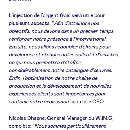
L’injection de l’argent frais sera utile pour
plusieurs aspects. “
Afin d’atteindre nos
objectifs, nous
devons dans un premier temps
renforcer notre présence à l’international
.
Ensuite, nous allons redoubler d’efforts pour
développer et
étendre notre collectif d’artistes
,
ce qui nous permettra d’étoffer
considérablement notre catalogue d'œuvres.
Enfin, l’
optimisation de notre chaîne de
production et le développement de nouvelles
expériences
clients sont importantes pour
soutenir notre croissance
” ajoute le CEO.
Nicolas Dhaene, General Manager du W.IN.G,
complète: "
Nous sommes particulièrement