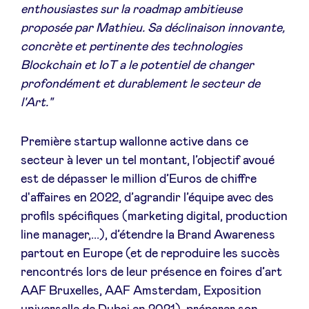
enthousiastes sur la roadmap ambitieuse
proposée par Mathieu. Sa
déclinaison innovante,
concrète et pertinente des technologies
Blockchain et IoT
a le potentiel de
changer
profondément et durablement le secteur de
l'Art
."
Première startup wallonne active dans ce
secteur à lever un tel montant, l’objectif avoué
est de dépasser le million d’Euros de chiffre
d'affaires en 2022, d’agrandir l’équipe avec des
profils spécifiques (marketing digital, production
line manager,...), d’étendre la Brand Awareness
partout en Europe (et de reproduire les succès
rencontrés lors de leur présence en foires d’art
AAF Bruxelles, AAF Amsterdam, Exposition