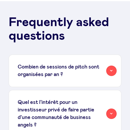
Frequently asked
questions
Combien de sessions de pitch sont
organisées par an ?
Quel est l’intérêt pour un
investisseur privé de faire partie
d’une communauté de business
angels ?