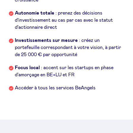
croissance
Autonomie totale
: prenez des décisions
LinkedIn
d'investissement au cas par cas avec le statut
d'actionnaire direct
Investissements sur mesure
: créez un
portefeuille correspondant à votre vision, à partir
de 25 000 € par opportunité
Focus local
: accent sur les startups en phase
d'amorçage en BE+LU et FR
Accéder à tous les services BeAngels