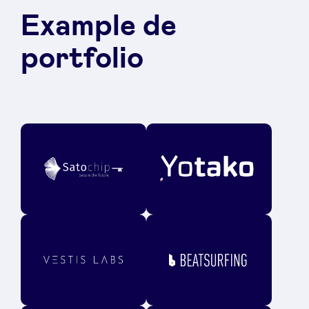
Example de
portfolio