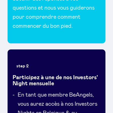
questions et nous vous guiderons
pour comprendre comment
commencer du bon pied.
step 2
Participez à une de nos Investors'
Night mensuelle
En tant que membre BeAngels,
vous aurez accès à nos Investors