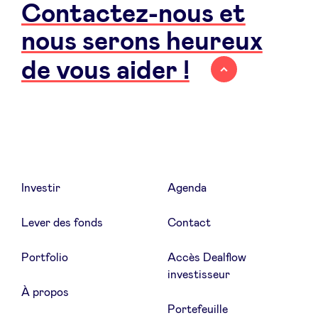
Contactez-nous et
nous serons heureux
de vous aider !
Investir
Agenda
Lever des fonds
Contact
Portfolio
Accès Dealflow
investisseur
À propos
Portefeuille