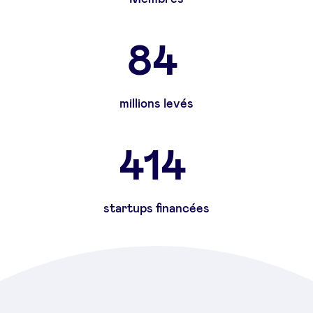
84
millions levés
414
startups financées