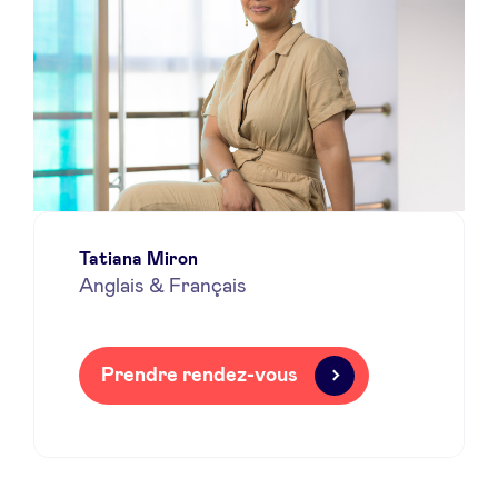
Tatiana Miron
Anglais & Français
Prendre rendez-vous