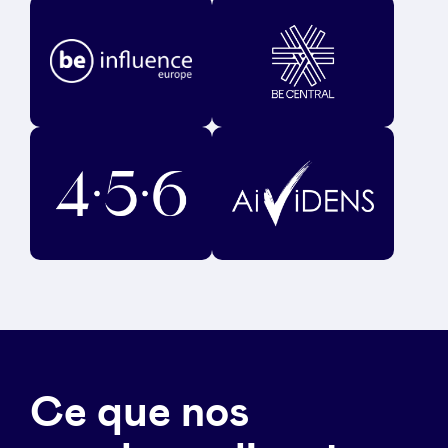
Ce que nos