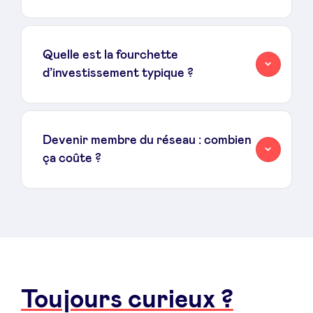
Quelle est la fourchette
d’investissement typique ?
Devenir membre du réseau : combien
ça coûte ?
Toujours curieux ?