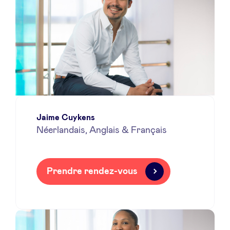
Jaime Cuykens
Néerlandais, Anglais & Français
Prendre rendez-vous