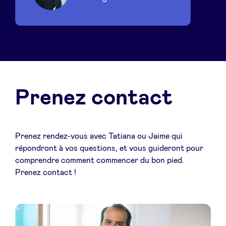
Prenez contact
Prenez rendez-vous avec Tatiana ou Jaime qui
répondront à vos questions, et vous guideront pour
comprendre comment commencer du bon pied.
Prenez contact !