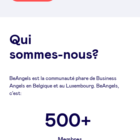
Qui
sommes-nous?
BeAngels est la communauté phare de Business
Angels en Belgique et au Luxembourg. BeAngels,
c'est:
500+
Membres