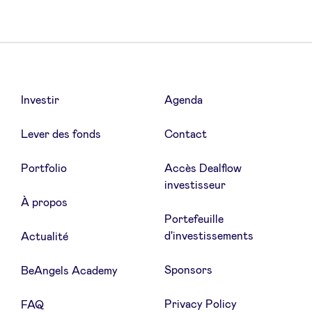
Investir
Agenda
Lever des fonds
Contact
Portfolio
Accès Dealflow
investisseur
À propos
Portefeuille
d'investissements
Actualité
Sponsors
BeAngels Academy
Privacy Policy
FAQ