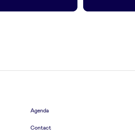
Agenda
Contact