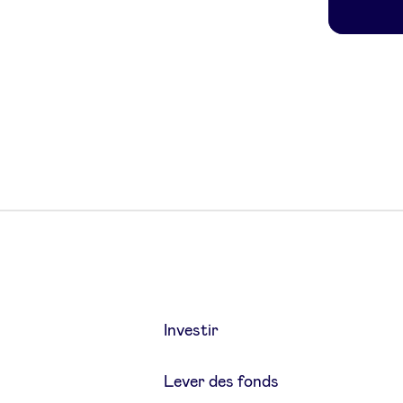
Investir
Lever des fonds