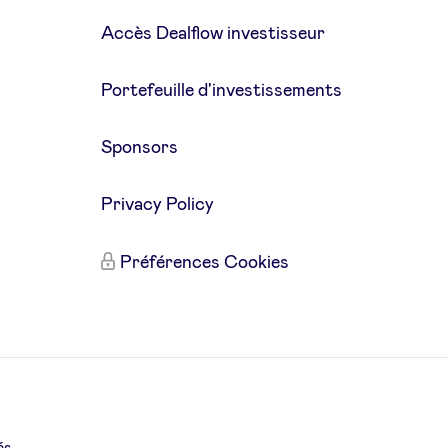
Accès Dealflow investisseur
Portefeuille d'investissements
Sponsors
Privacy Policy
Préférences Cookies
és