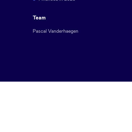
Team
Pascal Vanderhaegen