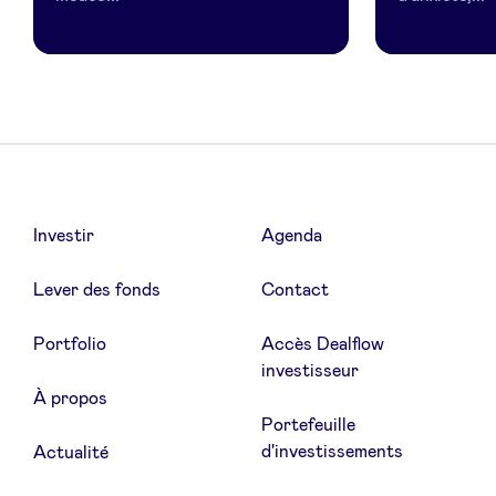
Investir
Agenda
Lever des fonds
Contact
Portfolio
Accès Dealflow
investisseur
À propos
Portefeuille
d'investissements
Actualité