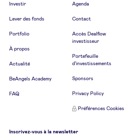
Investir
Agenda
Lever des fonds
Contact
Portfolio
Accès Dealflow
investisseur
À propos
Portefeuille
d'investissements
Actualité
Sponsors
BeAngels Academy
Privacy Policy
FAQ
Préférences Cookies
Inscrivez-vous à la newsletter