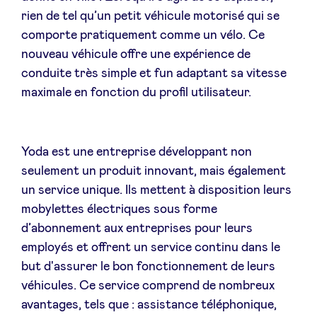
rien de tel qu’un petit véhicule motorisé qui se
comporte pratiquement comme un vélo. Ce
LinkedIn
nouveau véhicule offre une expérience de
conduite très simple et fun adaptant sa vitesse
maximale en fonction du profil utilisateur.
Yoda est une entreprise développant non
seulement un produit innovant, mais également
un service unique. Ils mettent à disposition leurs
mobylettes électriques sous forme
d’abonnement aux entreprises pour leurs
employés et offrent un service continu dans le
but d'assurer le bon fonctionnement de leurs
véhicules. Ce service comprend de nombreux
avantages, tels que : assistance téléphonique,