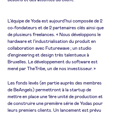
besoins et des attentes du client.
L’équipe de Yoda est aujourd’hui composée de 2
co-fondateurs et de 2 partenaires clés ainsi que
de plusieurs freelances. « Nous développons le
hardware et l’industrialisation du produit en
collaboration avec Futurewave ; un studio
d’engineering et design très talentueux à
Bruxelles. Le développement du software est
mené par TheTribe, un de nos investisseur. »
Les fonds levés (en partie auprès des membres
de BeAngels) permettront à la startup de
mettre en place une 1ère unité de production et
de construire une première série de Yodas pour
leurs premiers clients. Un lancement est prévu