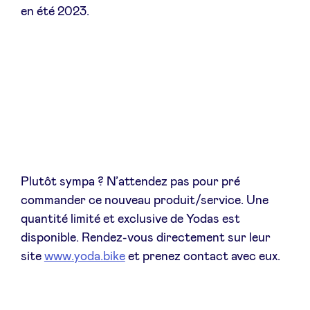
en été 2023.
Plutôt sympa ? N’attendez pas pour pré
commander ce nouveau produit/service. Une
quantité limité et exclusive de Yodas est
disponible. Rendez-vous directement sur leur
site
www.yoda.bike
et prenez contact avec eux.