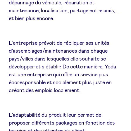
dépannage du véhicule, réparation et
maintenance, localisation, partage entre amis, …
et bien plus encore.
L'entreprise prévoit de répliquer ses unités
d’assemblages/maintenances dans chaque
pays/villes dans lesquelles elle souhaite se
développer et s'établir. De cette manière, Yoda
est une entreprise qui offre un service plus
écoresponsable et socialement plus juste en
créant des emplois localement.
L’adaptabilité du produit leur permet de
proposer différents packages en fonction des