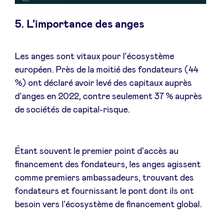
5. L'importance des anges
Les anges sont vitaux pour l'écosystème
européen. Près de la moitié des fondateurs (44
%) ont déclaré avoir levé des capitaux auprès
d'anges en 2022, contre seulement 37 % auprès
de sociétés de capital-risque.
Étant souvent le premier point d'accès au
financement des fondateurs, les anges agissent
comme premiers ambassadeurs, trouvant des
fondateurs et fournissant le pont dont ils ont
besoin vers l'écosystème de financement global.