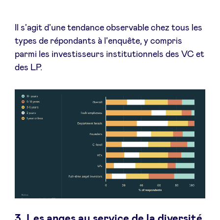
Il s'agit d'une tendance observable chez tous les
types de répondants à l'enquête, y compris
parmi les investisseurs institutionnels des VC et
des LP.
3. Les anges au service de la diversité