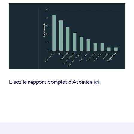
Lisez le rapport complet d'Atomica
ici
.