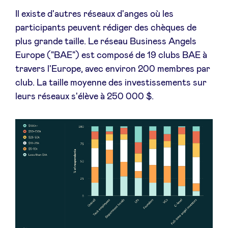
Il existe d'autres réseaux d'anges où les
participants peuvent rédiger des chèques de
plus grande taille. Le réseau Business Angels
Europe ("BAE") est composé de 19 clubs BAE à
travers l'Europe, avec environ 200 membres par
club. La taille moyenne des investissements sur
leurs réseaux s'élève à 250 000 $.