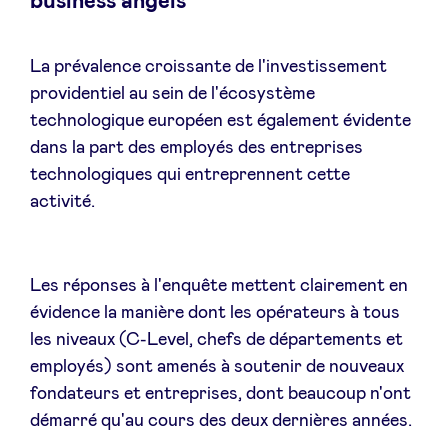
business angels
LinkedIn
La prévalence croissante de l'investissement
providentiel au sein de l'écosystème
technologique européen est également évidente
dans la part des employés des entreprises
technologiques qui entreprennent cette
activité.
Les réponses à l'enquête mettent clairement en
évidence la manière dont les opérateurs à tous
les niveaux (C-Level, chefs de départements et
employés) sont amenés à soutenir de nouveaux
fondateurs et entreprises, dont beaucoup n'ont
démarré qu'au cours des deux dernières années.