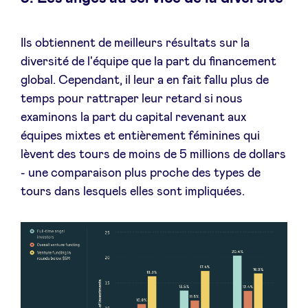
Ils obtiennent de meilleurs résultats sur la
diversité de l'équipe que la part du financement
global. Cependant, il leur a en fait fallu plus de
temps pour rattraper leur retard si nous
examinons la part du capital revenant aux
équipes mixtes et entièrement féminines qui
lèvent des tours de moins de 5 millions de dollars
- une comparaison plus proche des types de
tours dans lesquels elles sont impliquées.