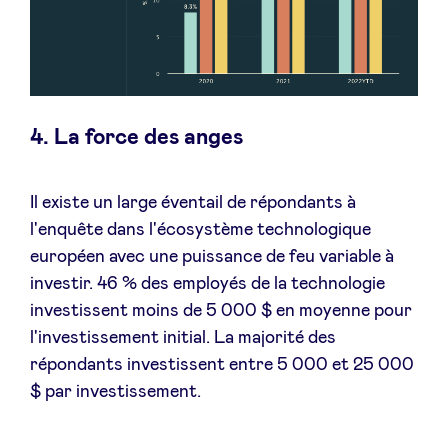
4. La force des anges
Il existe un large éventail de répondants à
l'enquête dans l'écosystème technologique
européen avec une puissance de feu variable à
investir. 46 % des employés de la technologie
investissent moins de 5 000 $ en moyenne pour
l'investissement initial. La majorité des
répondants investissent entre 5 000 et 25 000
$ par investissement.