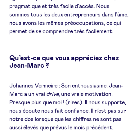
pragmatique et très facile d’accès. Nous
sommes tous les deux entrepreneurs dans l’âme,
nous avons les mêmes préoccupations, ce qui
permet de se comprendre très facilement.
Qu’est-ce que vous appréciez chez
Jean-Marc ?
Johannes Vermeire : Son enthousiasme. Jean-
Marc a un vrai
drive
, une vraie motivation.
Presque plus que moi ! (rires). Il nous supporte,
nous écoute nous fait confiance. Il n’est pas sur
notre dos lorsque que les chiffres ne sont pas
aussi élevés que prévus le mois précédent.