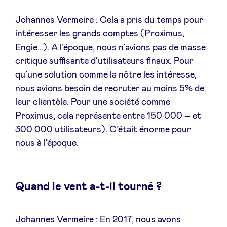
Johannes Vermeire : Cela a pris du temps pour
intéresser les grands comptes (Proximus,
Engie…). A l’époque, nous n’avions pas de masse
critique suffisante d’utilisateurs finaux. Pour
qu’une solution comme la nôtre les intéresse,
nous avions besoin de recruter au moins 5% de
leur clientèle. Pour une société comme
Proximus, cela représente entre 150 000 – et
300 000 utilisateurs). C’était énorme pour
nous à l’époque.
Quand le vent a-t-il tourné ?
Johannes Vermeire : En 2017, nous avons