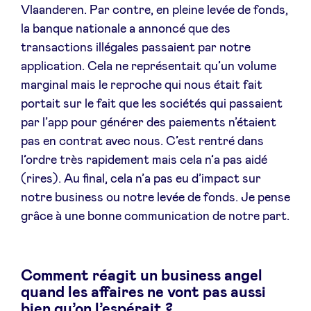
Vlaanderen. Par contre, en pleine levée de fonds,
la banque nationale a annoncé que des
transactions illégales passaient par notre
application. Cela ne représentait qu’un volume
marginal mais le reproche qui nous était fait
portait sur le fait que les sociétés qui passaient
par l’app pour générer des paiements n’étaient
pas en contrat avec nous. C’est rentré dans
l’ordre très rapidement mais cela n’a pas aidé
(rires). Au final, cela n’a pas eu d’impact sur
notre business ou notre levée de fonds. Je pense
grâce à une bonne communication de notre part.
Comment réagit un business angel
quand les affaires ne vont pas aussi
bien qu’on l’espérait ?