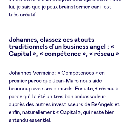
lui, je sais que je peux brainstormer car il est
très créatif.
Johannes, classez ces atouts
traditionnels d’un business angel : «
Capital », « compétence », « réseau »
Johannes Vermeire : « Compétences » en
premier parce que Jean-Marc nous aide
beaucoup avec ses conseils. Ensuite, « réseau »
parce qu’il a été un très bon ambassadeur
auprès des autres investisseurs de BeAngels et
enfin, naturellement « Capital », qui reste bien
entendu essentiel.