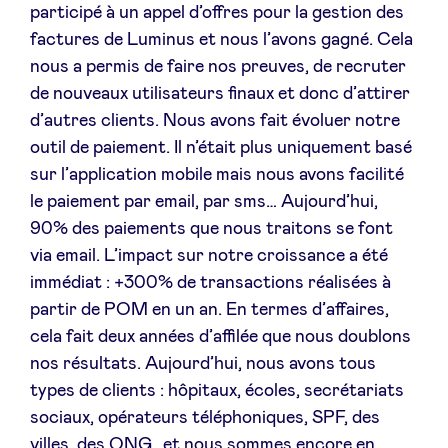
participé à un appel d’offres pour la gestion des
factures de Luminus et nous l’avons gagné. Cela
nous a permis de faire nos preuves, de recruter
de nouveaux utilisateurs finaux et donc d’attirer
d’autres clients. Nous avons fait évoluer notre
outil de paiement. Il n’était plus uniquement basé
sur l’application mobile mais nous avons facilité
le paiement par email, par sms… Aujourd’hui,
90% des paiements que nous traitons se font
via email. L’impact sur notre croissance a été
immédiat : +300% de transactions réalisées à
partir de POM en un an. En termes d’affaires,
cela fait deux années d’affilée que nous doublons
nos résultats. Aujourd’hui, nous avons tous
types de clients : hôpitaux, écoles, secrétariats
sociaux, opérateurs téléphoniques, SPF, des
villes, des ONG…et nous sommes encore en