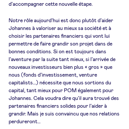
d’accompagner cette nouvelle étape.
Notre rôle aujourd’hui est donc plutôt d’aider
Johannes à valoriser au mieux sa société et à
choisir les partenaires financiers qui vont lui
permettre de faire grandir son projet dans de
bonnes conditions. Si on est toujours dans
l’aventure par la suite tant mieux, si l’arrivée de
nouveaux investisseurs bien plus « gros » que
nous (fonds d’investissement, venture
capitalists…) nécessite que nous sortions du
capital, tant mieux pour POM également pour
Johannes. Cela voudra dire qu’il aura trouvé des
partenaires financiers solides pour l’aider à
grandir. Mais je suis convaincu que nos relations
perdureront…