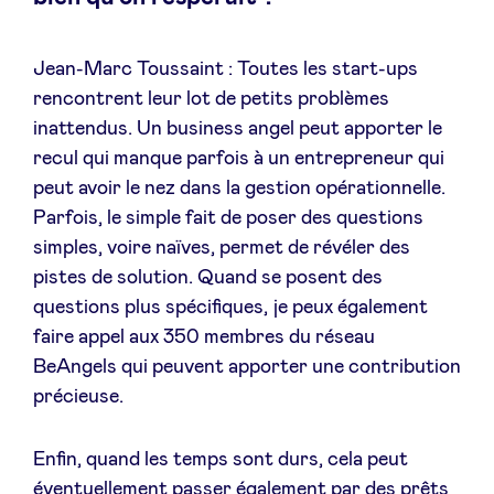
Jean-Marc Toussaint : Toutes les start-ups
rencontrent leur lot de petits problèmes
inattendus. Un business angel peut apporter le
recul qui manque parfois à un entrepreneur qui
peut avoir le nez dans la gestion opérationnelle.
Parfois, le simple fait de poser des questions
simples, voire naïves, permet de révéler des
pistes de solution. Quand se posent des
questions plus spécifiques, je peux également
faire appel aux 350 membres du réseau
BeAngels qui peuvent apporter une contribution
précieuse.
Enfin, quand les temps sont durs, cela peut
éventuellement passer également par des prêts