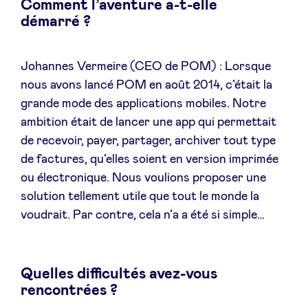
Comment l’aventure a-t-elle
démarré ?
LinkedIn
Johannes Vermeire (CEO de POM) : Lorsque
nous avons lancé POM en août 2014, c’était la
grande mode des applications mobiles. Notre
ambition était de lancer une app qui permettait
de recevoir, payer, partager, archiver tout type
de factures, qu’elles soient en version imprimée
ou électronique. Nous voulions proposer une
solution tellement utile que tout le monde la
voudrait. Par contre, cela n’a a été si simple…
Quelles difficultés avez-vous
rencontrées ?