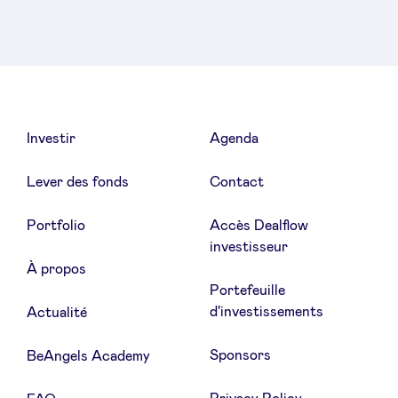
Investir
Agenda
Lever des fonds
Contact
Portfolio
Accès Dealflow
investisseur
À propos
Portefeuille
d'investissements
Actualité
Sponsors
BeAngels Academy