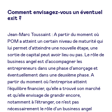
Comment envisagez-vous un éventuel
exit ?
Jean-Marc Toussaint : A partir du moment où
POM a atteint un certain niveau de maturité qui
lui permet d’atteindre une nouvelle étape, une
sortie de capital peut avoir lieu ou pas. Le rôle de
business angel est d’accompagner les
entrepreneurs dans une phase d’amorçage et
éventuellement dans une deuxième phase. A
partir du moment où l’entreprise atteint
l’équilibre financier, qu’elle a trouvé son marché
et qu’elle envisage de grandir encore,
notamment à l’étranger, ce n’est pas
nécessairement le rôle d’un business angel