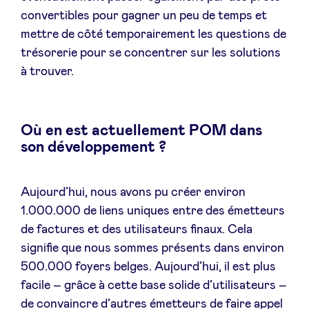
convertibles pour gagner un peu de temps et
mettre de côté temporairement les questions de
trésorerie pour se concentrer sur les solutions
à trouver.
Où en est actuellement POM dans
son développement ?
Aujourd’hui, nous avons pu créer environ
1.000.000 de liens uniques entre des émetteurs
de factures et des utilisateurs finaux. Cela
signifie que nous sommes présents dans environ
500.000 foyers belges. Aujourd’hui, il est plus
facile – grâce à cette base solide d’utilisateurs –
de convaincre d’autres émetteurs de faire appel