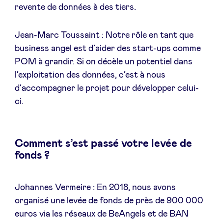
revente de données à des tiers.
Jean-Marc Toussaint : Notre rôle en tant que
business angel est d’aider des start-ups comme
POM à grandir. Si on décèle un potentiel dans
l’exploitation des données, c’est à nous
d’accompagner le projet pour développer celui-
ci.
Comment s’est passé votre levée de
fonds ?
Johannes Vermeire : En 2018, nous avons
organisé une levée de fonds de près de 900 000
euros via les réseaux de BeAngels et de BAN