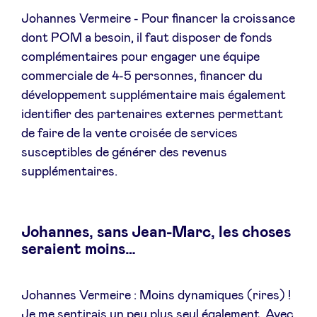
Johannes Vermeire - Pour financer la croissance
dont POM a besoin, il faut disposer de fonds
complémentaires pour engager une équipe
commerciale de 4-5 personnes, financer du
développement supplémentaire mais également
identifier des partenaires externes permettant
de faire de la vente croisée de services
susceptibles de générer des revenus
supplémentaires.
Johannes, sans Jean-Marc, les choses
seraient moins…
Johannes Vermeire : Moins dynamiques (rires) !
Je me sentirais un peu plus seul également. Avec