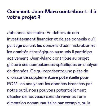
Comment Jean-Marc contribue-t-il à
votre projet ?
Johannes Vermeire : En dehors de son
investissement financier et de ses conseils qu’il
partage durant les conseils d’administration et
les comités stratégiques auxquels il participe
activement, Jean-Marc contribue au projet
grâce à ses compétences spécifiques en analyse
de données. Ce qui représente une piste de
croissance supplémentaire potentielle pour
POM : en analysant les données brassées par
notre outil, nous pouvons potentiellement
déceler de nouveaux axes de revenus : une
dimension communautaire par exemple, ou la