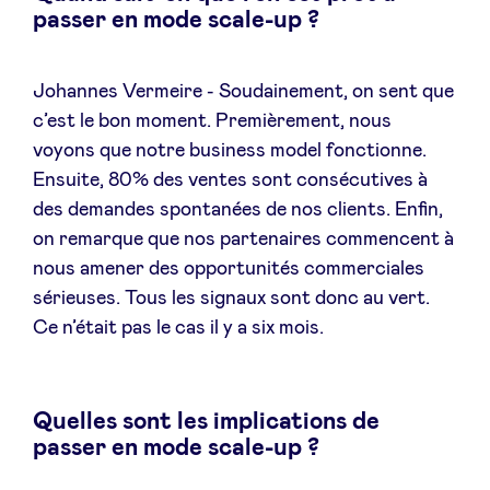
passer en mode scale-up ?
Johannes Vermeire - Soudainement, on sent que
c’est le bon moment. Premièrement, nous
voyons que notre business model fonctionne.
Ensuite, 80% des ventes sont consécutives à
des demandes spontanées de nos clients. Enfin,
on remarque que nos partenaires commencent à
nous amener des opportunités commerciales
sérieuses. Tous les signaux sont donc au vert.
Ce n’était pas le cas il y a six mois.
Quelles sont les implications de
passer en mode scale-up ?