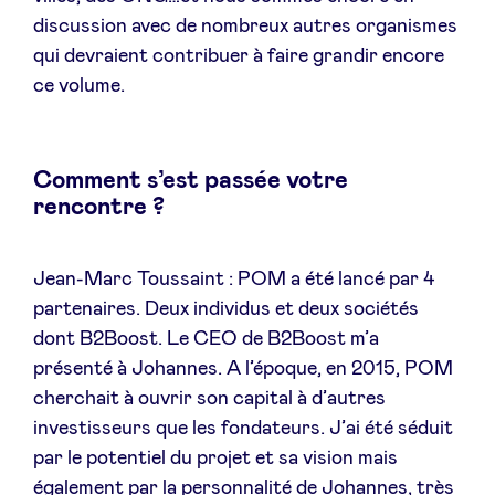
discussion avec de nombreux autres organismes
qui devraient contribuer à faire grandir encore
ce volume.
Comment s’est passée votre
rencontre ?
Jean-Marc Toussaint : POM a été lancé par 4
partenaires. Deux individus et deux sociétés
dont B2Boost. Le CEO de B2Boost m’a
présenté à Johannes. A l’époque, en 2015, POM
cherchait à ouvrir son capital à d’autres
investisseurs que les fondateurs. J’ai été séduit
par le potentiel du projet et sa vision mais
également par la personnalité de Johannes, très