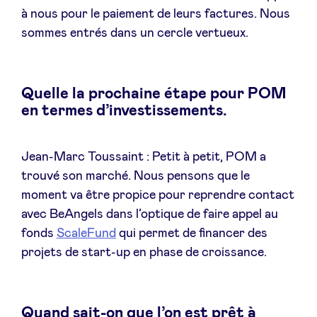
à nous pour le paiement de leurs factures. Nous
sommes entrés dans un cercle vertueux.
Quelle la prochaine étape pour POM
en termes d’investissements.
Jean-Marc Toussaint : Petit à petit, POM a
trouvé son marché. Nous pensons que le
moment va être propice pour reprendre contact
avec BeAngels dans l’optique de faire appel au
fonds
ScaleFund
qui permet de financer des
projets de start-up en phase de croissance.
Quand sait-on que l’on est prêt à