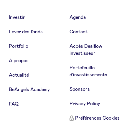
Investir
Agenda
Lever des fonds
Contact
Portfolio
Accès Dealflow
investisseur
À propos
Portefeuille
d'investissements
Actualité
Sponsors
BeAngels Academy
Privacy Policy
FAQ
Préférences Cookies