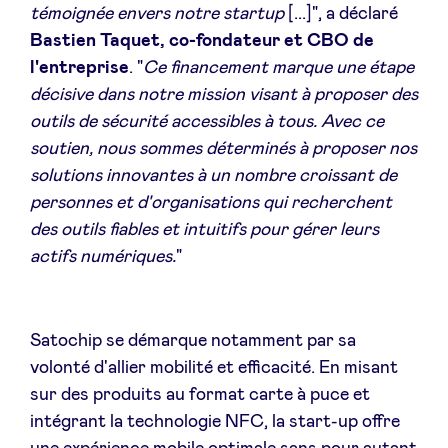
témoignée envers notre startup
[...]", a déclaré
Bastien Taquet, co-fondateur et CBO de
l'entreprise
. "
Ce financement marque une étape
décisive dans notre mission visant à proposer des
outils de sécurité accessibles à tous. Avec ce
soutien, nous sommes déterminés à proposer nos
solutions innovantes à un nombre croissant de
personnes et d'organisations qui recherchent
des outils fiables et intuitifs pour gérer leurs
actifs numériques.
"
Satochip se démarque notamment par sa
volonté d'allier mobilité et efficacité. En misant
sur des produits au format carte à puce et
intégrant la technologie NFC, la start-up offre