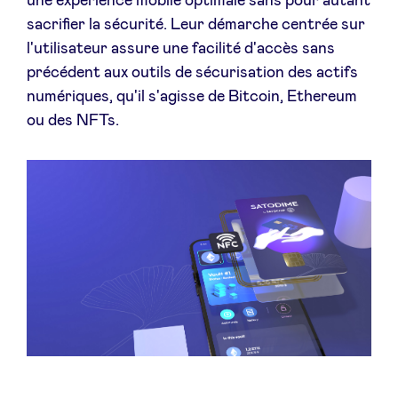
une expérience mobile optimale sans pour autant
sacrifier la sécurité. Leur démarche centrée sur
l'utilisateur assure une facilité d'accès sans
précédent aux outils de sécurisation des actifs
numériques, qu'il s'agisse de Bitcoin, Ethereum
ou des NFTs.