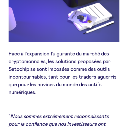
Face à l'expansion fulgurante du marché des
cryptomonnaies, les solutions proposées par
Satochip se sont imposées comme des outils
incontournables, tant pour les traders aguerris
que pour les novices du monde des actifs
numériques.
"
Nous sommes extrêmement reconnaissants
pour la confiance que nos investisseurs ont