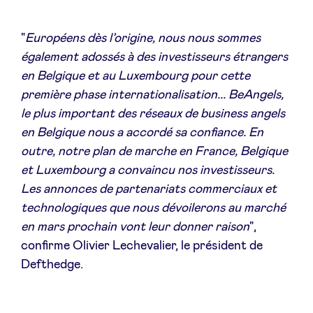
"
Européens dès l’origine, nous nous sommes
LinkedIn
également adossés à des investisseurs étrangers
en Belgique et au Luxembourg pour cette
première phase internationalisation... BeAngels,
le plus important des réseaux de business angels
en Belgique nous a accordé sa confiance.
En
outre, notre plan de marche en France, Belgique
et Luxembourg a convaincu nos investisseurs.
Les annonces de partenariats commerciaux et
technologiques que nous dévoilerons au marché
en mars prochain vont leur donner raison
",
confirme Olivier Lechevalier, le président de
Defthedge.