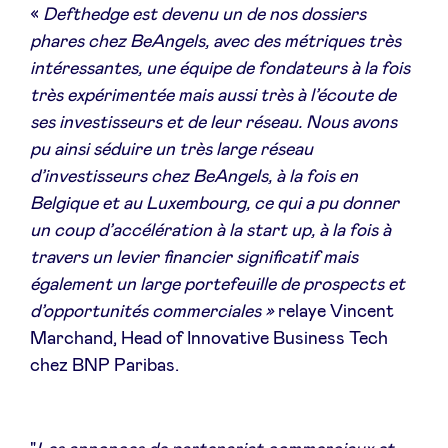
«
Defthedge est devenu un de nos dossiers
phares chez BeAngels, avec des métriques très
intéressantes, une équipe de fondateurs à la fois
très expérimentée mais aussi très à l’écoute de
ses investisseurs et de leur réseau. Nous avons
pu ainsi séduire un très large réseau
d’investisseurs chez BeAngels, à la fois en
Belgique et au Luxembourg, ce qui a pu donner
un coup d’accélération à la start up, à la fois à
travers un levier financier significatif mais
également un large portefeuille de prospects et
d’opportunités commerciales »
relaye Vincent
Marchand, Head of Innovative Business Tech
chez BNP Paribas.