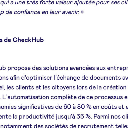
qui a une très forte valeur ajoutée pour ses clie
 de confiance en leur avenir.
»
os de CheckHub
 propose des solutions avancées aux entrepr
ions afin d’optimiser l'échange de documents av
, les clients et les citoyens lors de la création
. L’automatisation complète de ce processus e
omies significatives de 60 à 80 % en coûts et 
nte la productivité jusqu'à 35 %. Parmi nos cl
 notamment des sociétés de recrutement telle