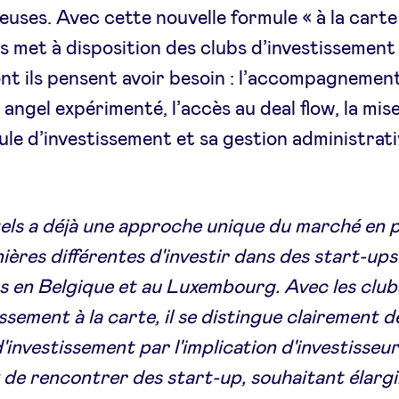
uses. Avec cette nouvelle formule « à la carte
 met à disposition des clubs d’investissement 
ont ils pensent avoir besoin : l’accompagnemen
 angel expérimenté, l’accès au deal flow, la mis
ule d’investissement et sa gestion administrati
ls a déjà une approche unique du marché en 
ières différentes d'investir dans des start-ups
s en Belgique et au Luxembourg. Avec les club
issement à la carte, il se distingue clairement 
'investissement par l'implication d'investisseur
 de rencontrer des start-up, souhaitant élargi