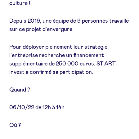
culture !
LinkedIn
Depuis 2019, une équipe de 9 personnes travaille
sur ce projet d'envergure.
Pour déployer pleinement leur stratégie,
l'entreprise recherche un financement
supplémentaire de 250 000 euros. ST'ART
Invest a confirmé sa participation.
Quand ?
06/10/22 de 12h à 14h
Où ?