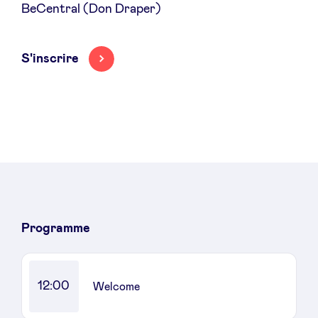
BeCentral (Don Draper)
S'inscrire
Programme
12:00
Welcome