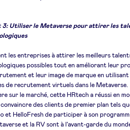
 3: Utiliser le Metaverse pour attirer les ta
ologiques
ent les entreprises à attirer les meilleurs talent
logiques possibles tout en améliorant leur pr
rutement et leur image de marque en utilisant
s de recrutement virtuels dans le Metaverse.
re sur le marché, cette HRtech a réussi en mo
 convaincre des clients de premier plan tels qu
o et HelloFresh de participer à son programme
averse et la RV sont à l'avant-garde du mond