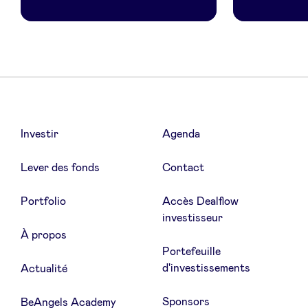
Investir
Agenda
Lever des fonds
Contact
Portfolio
Accès Dealflow
investisseur
À propos
Portefeuille
d'investissements
Actualité
Sponsors
BeAngels Academy