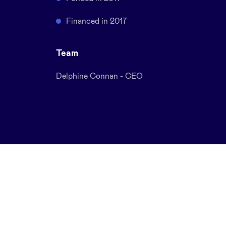
Financed in 2017
Team
Delphine Connan - CEO