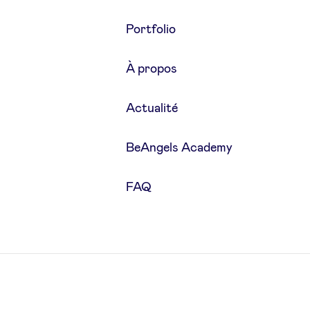
Portfolio
À propos
Actualité
BeAngels Academy
FAQ