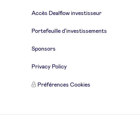
Accès Dealflow investisseur
Portefeuille d'investissements
Sponsors
Privacy Policy
Préférences Cookies