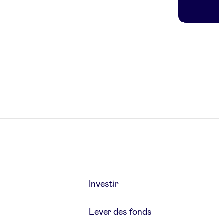
Investir
Lever des fonds