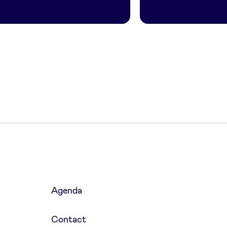
Agenda
Contact