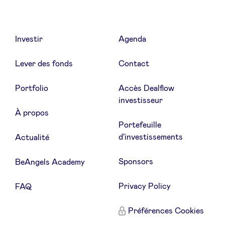
Investir
Agenda
Lever des fonds
Contact
Portfolio
Accès Dealflow
investisseur
À propos
Portefeuille
d'investissements
Actualité
Sponsors
BeAngels Academy
Privacy Policy
FAQ
Préférences Cookies