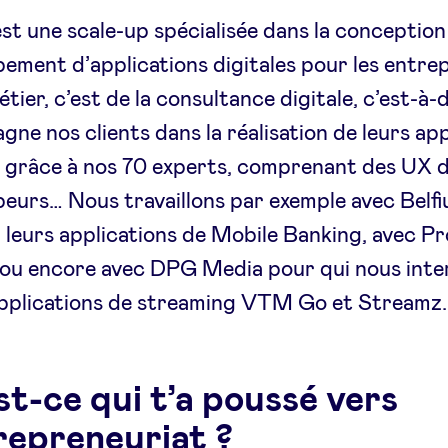
st une scale-up spécialisée dans la conception 
ement d’applications digitales pour les entrep
tier, c’est de la consultance digitale, c’est-à-
ne nos clients dans la réalisation de leurs app
s grâce à nos 70 experts, comprenant des UX d
eurs… Nous travaillons par exemple avec Belfi
leurs applications de Mobile Banking, avec Pr
 ou encore avec DPG Media pour qui nous int
applications de streaming VTM Go et Streamz.
st-ce qui t’a poussé vers
trepreneuriat ?