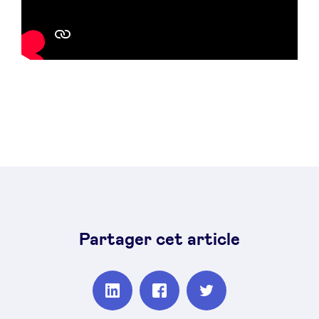
Partager cet article
Partager
Partager
Partager
sur
sur
sur