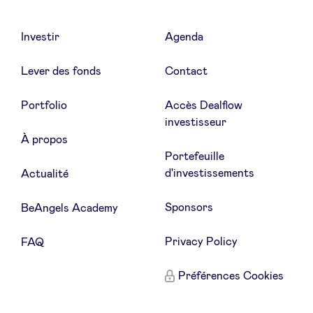
Investir
Agenda
Lever des fonds
Contact
Portfolio
Accès Dealflow
investisseur
À propos
Portefeuille
d'investissements
Actualité
Sponsors
BeAngels Academy
Privacy Policy
FAQ
Préférences Cookies