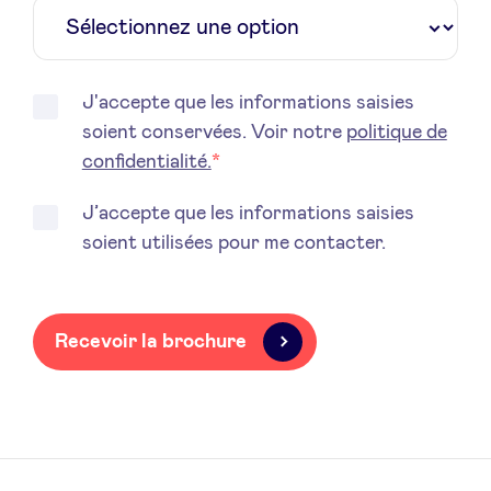
LinkedIn
J'accepte que les informations saisies
soient conservées. Voir notre
politique de
confidentialité.
*
J’accepte que les informations saisies
soient utilisées pour me contacter.
Recevoir la brochure