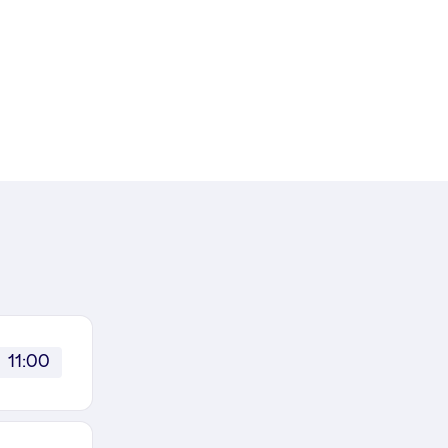
11:00