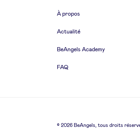
À propos
Actualité
BeAngels Academy
FAQ
© 2026 BeAngels, tous droits réserv