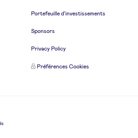
Portefeuille d'investissements
Sponsors
Privacy Policy
Préférences Cookies
és