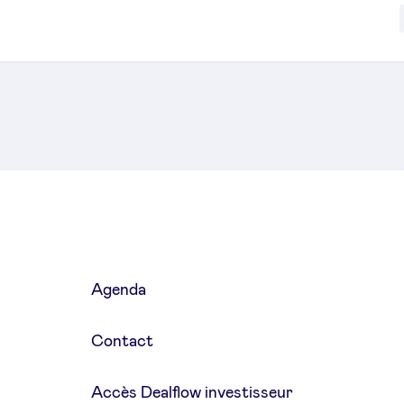
Agenda
Contact
Accès Dealflow investisseur