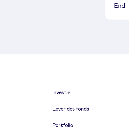
End
Investir
Lever des fonds
Portfolio