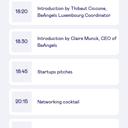
Introduction by Thibaut Ciccone,
18:20
BeAngels Luxembourg Coordinator
LinkedIn
Introduction by Claire Munck, CEO of
18:30
BeAngels
18:45
Startups pitches
20:15
Networking cocktail