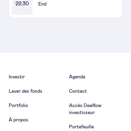
22:30
End
Investir
Agenda
Lever des fonds
Contact
Portfolio
Accès Dealflow
investisseur
À propos
Portefeuille