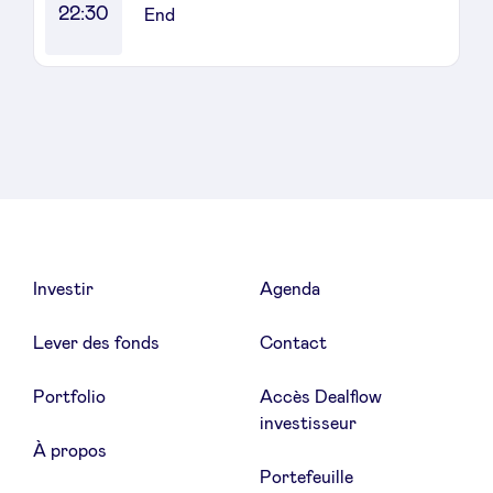
22:30
End
Investir
Agenda
Lever des fonds
Contact
Portfolio
Accès Dealflow
investisseur
À propos
Portefeuille