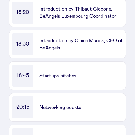
Introduction by Thibaut Ciccone,
18:20
BeAngels Luxembourg Coordinator
LinkedIn
Introduction by Claire Munck, CEO of
18:30
BeAngels
18:45
Startups pitches
20:15
Networking cocktail