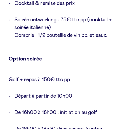
Cocktail & remise des prix
Soirée networking - 75€ ttc pp (cocktail +
soirée italienne)
Compris : 1/2 bouteille de vin pp. et eaux.
Option soirée
Golf + repas à 150€ ttc pp
Départ à partir de 10h00
De 16h00 à 18h00 : initiation au golf