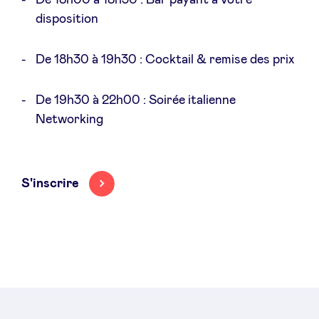
De 18h00 à 18h30 : Bar payant à votre
disposition
De 18h30 à 19h30 : Cocktail & remise des prix
De 19h30 à 22h00 : Soirée italienne
Networking
S'inscrire