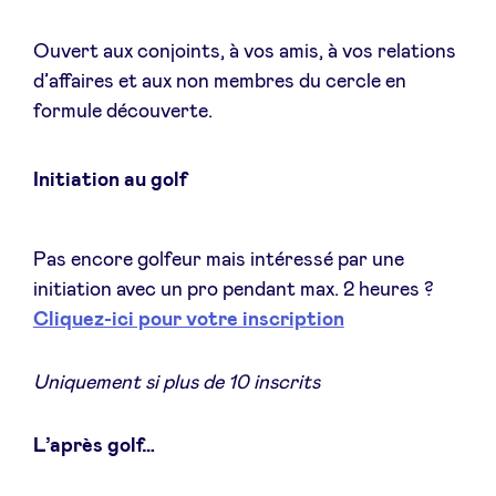
Ouvert aux conjoints, à vos amis, à vos relations
d’affaires et aux non membres du cercle en
formule découverte.
Initiation au golf
Pas encore golfeur mais intéressé par une
initiation avec un pro pendant max. 2 heures ?
Cliquez-ici pour votre inscription
Uniquement si plus de 10 inscrits
L’après golf…