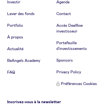
Investir
Agenda
Lever des fonds
Contact
Portfolio
Accès Dealflow
investisseur
À propos
Portefeuille
d'investissements
Actualité
Sponsors
BeAngels Academy
Privacy Policy
FAQ
Préférences Cookies
Inscrivez-vous à la newsletter