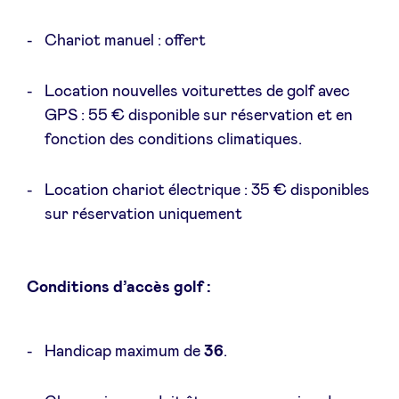
Chariot manuel : offert
LinkedIn
Location nouvelles voiturettes de golf avec
GPS : 55 € disponible sur réservation et en
fonction des conditions climatiques.
Location chariot électrique : 35 € disponibles
sur réservation uniquement
Conditions d’accès golf :
Handicap maximum de
36
.