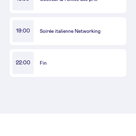
19:00
Soirée italienne Networking
22:00
Fin