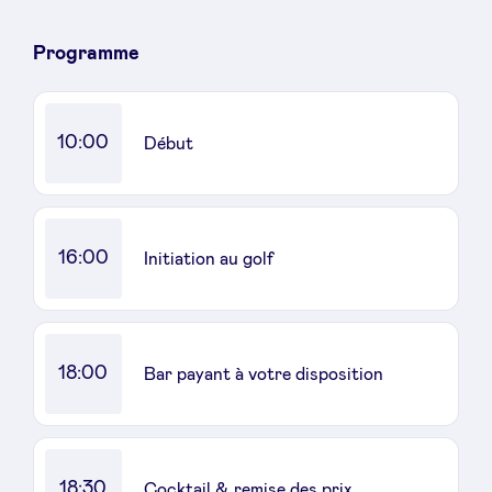
Programme
10:00
Début
16:00
Initiation au golf
18:00
Bar payant à votre disposition
18:30
Cocktail & remise des prix