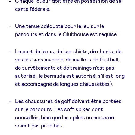
Chaque joueur doit être en possession de sa
carte fédérale.
Une tenue adéquate pour le jeu sur le
parcours et dans le Clubhouse est requise.
Le port de jeans, de tee-shirts, de shorts, de
vestes sans manche, de maillots de football,
de survêtements et de trainings n’est pas
autorisé ; le bermuda est autorisé, s’il est long
et accompagné de longues chaussettes).
Les chaussures de golf doivent être portées
sur le parcours. Les soft spikes sont
conseillés, bien que les spikes normaux ne
soient pas prohibés.