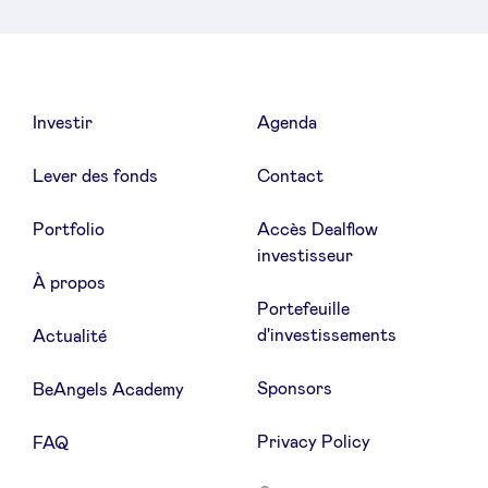
LinkedIn
Investir
Agenda
Lever des fonds
Contact
Portfolio
Accès Dealflow
investisseur
À propos
Portefeuille
d'investissements
Actualité
Sponsors
BeAngels Academy
Privacy Policy
FAQ