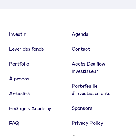
LinkedIn
Investir
Agenda
Lever des fonds
Contact
Portfolio
Accès Dealflow
investisseur
À propos
Portefeuille
d'investissements
Actualité
Sponsors
BeAngels Academy
Privacy Policy
FAQ