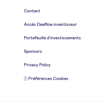
Contact
Accès Dealflow investisseur
Portefeuille d'investissements
Sponsors
Privacy Policy
Préférences Cookies