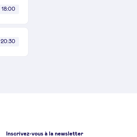
18:00
20:30
Inscrivez-vous à la newsletter