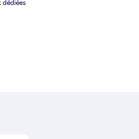
t dédiées