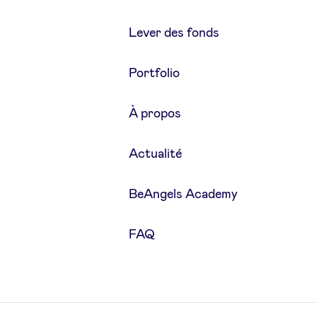
Lever des fonds
Portfolio
À propos
Actualité
BeAngels Academy
FAQ