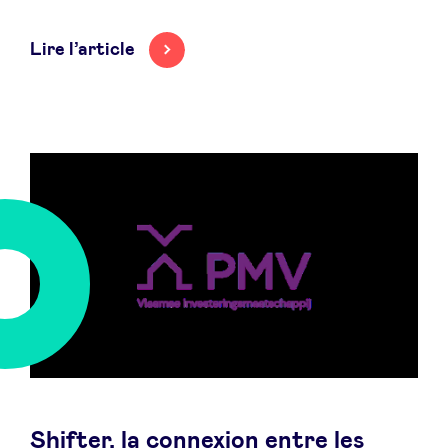
Lire l’article
Shifter, la connexion entre les