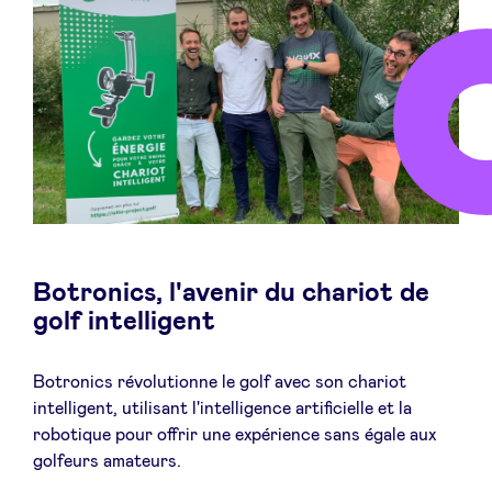
LinkedIn
Botronics, l'avenir du chariot de
golf intelligent
Botronics révolutionne le golf avec son chariot
intelligent, utilisant l'intelligence artificielle et la
robotique pour offrir une expérience sans égale aux
golfeurs amateurs.