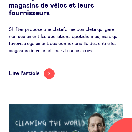
magasins de vélos et leurs
fournisseurs
Shifter propose une plateforme complète qui gère
non seulement les opérations quotidiennes, mais qui
favorise également des connexions fluides entre les
magasins de vélos et leurs fournisseurs.
Lire l’article