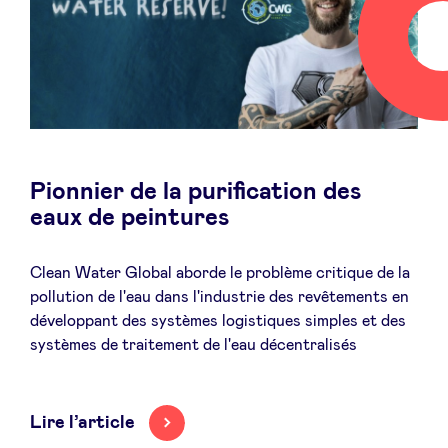
Pionnier de la purification des
eaux de peintures
Clean Water Global aborde le problème critique de la
pollution de l'eau dans l'industrie des revêtements en
développant des systèmes logistiques simples et des
systèmes de traitement de l'eau décentralisés
Lire l’article